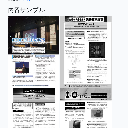
内容サンプル