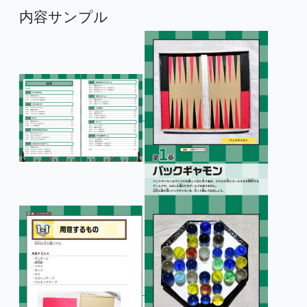
内容サンプル