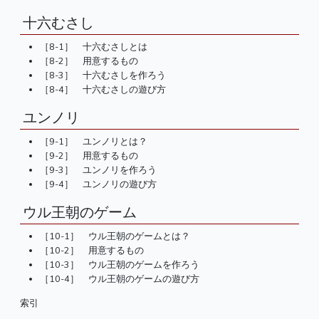
十六むさし
［8-1］ 十六むさしとは
［8-2］ 用意するもの
［8-3］ 十六むさしを作ろう
［8-4］ 十六むさしの遊び方
ユンノリ
［9-1］ ユンノリとは？
［9-2］ 用意するもの
［9-3］ ユンノリを作ろう
［9-4］ ユンノリの遊び方
ウル王朝のゲーム
［10-1］ ウル王朝のゲームとは？
［10-2］ 用意するもの
［10-3］ ウル王朝のゲームを作ろう
［10-4］ ウル王朝のゲームの遊び方
索引