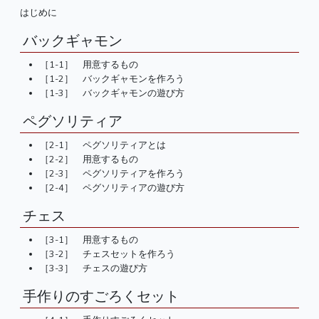
はじめに
バックギャモン
［1-1］ 用意するもの
［1-2］ バックギャモンを作ろう
［1-3］ バックギャモンの遊び方
ペグソリティア
［2-1］ ペグソリティアとは
［2-2］ 用意するもの
［2-3］ ペグソリティアを作ろう
［2-4］ ペグソリティアの遊び方
チェス
［3-1］ 用意するもの
［3-2］ チェスセットを作ろう
［3-3］ チェスの遊び方
手作りのすごろくセット