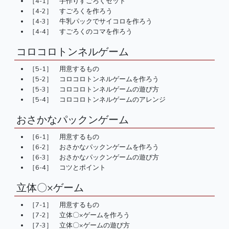
［4-1］ 手作りすごろくセット
［4-2］ すごろくを作ろう
［4-3］ 牛乳パックでサイコロを作ろう
［4-4］ すごろくのコマを作ろう
コロコロトンネルゲーム
［5-1］ 用意するもの
［5-2］ コロコロトンネルゲームを作ろう
［5-3］ コロコロトンネルゲームの遊び方
［5-4］ コロコロトンネルゲームのアレンジ
おさかなパックンゲーム
［6-1］ 用意するもの
［6-2］ おさかなパックンゲームを作ろう
［6-3］ おさかなパックンゲームの遊び方
［6-4］ コツとポイント
立体〇×ゲーム
［7-1］ 用意するもの
［7-2］ 立体〇×ゲームを作ろう
［7-3］ 立体〇×ゲームの遊び方