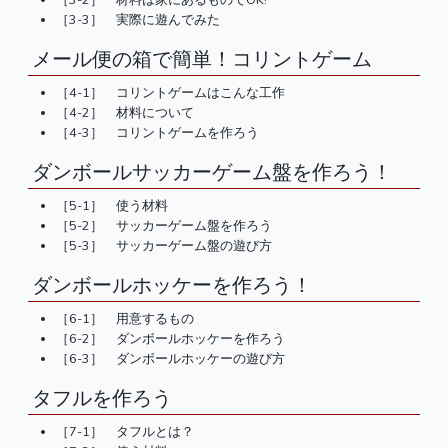
［3-3］ 実際に遊んでみた
メール便の箱で簡単！コリントゲーム
［4-1］ コリントゲームはこんな工作
［4-2］ 材料について
［4-3］ コリントゲームを作ろう
ダンボールサッカーゲーム盤を作ろう！
［5-1］ 使う材料
［5-2］ サッカーゲーム盤を作ろう
［5-3］ サッカーゲーム盤の遊び方
ダンボールホッケーを作ろう！
［6-1］ 用意するもの
［6-2］ ダンボールホッケーを作ろう
［6-3］ ダンボールホッケーの遊び方
タフルを作ろう
［7-1］ タフルとは？