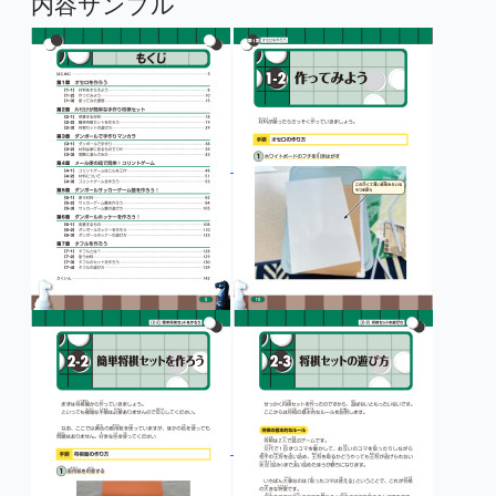
内容サンプル