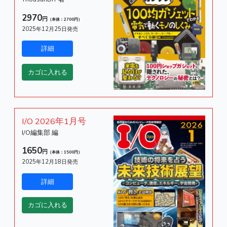
2970
円
（本体：2700円）
2025年12月25日発売
I/O 2026年1月号
I/O編集部 編
1650
円
（本体：1500円）
2025年12月18日発売